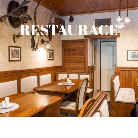
RESTAURACE