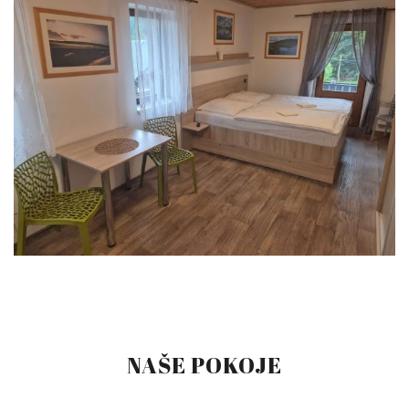
NAŠE POKOJE