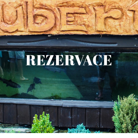
REZERVACE