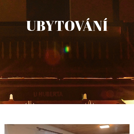
UBYTOVÁNÍ