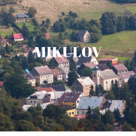
MIKULOV