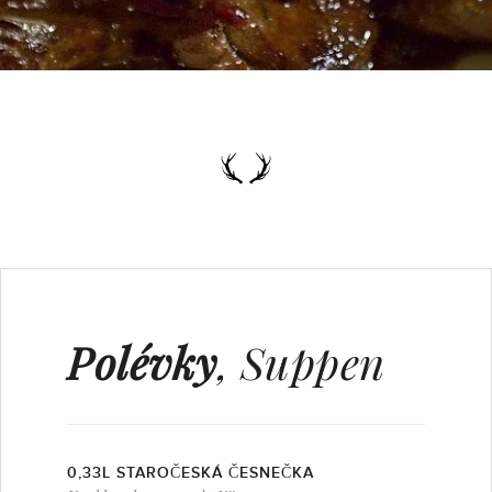
Polévky
, Suppen
0,33L STAROČESKÁ ČESNEČKA