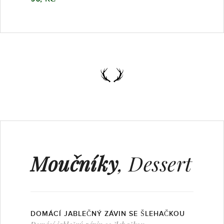
Moučníky
, Dessert
DOMÁCÍ JABLEČNÝ ZÁVIN SE ŠLEHAČKOU